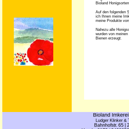
Bioland Honigsorten
Auf den folgenden 
ich Ihnen meine Imk
meine Produkte vors
Nahezu alle Honigs
wurden von meinen 
Bienen erzeugt.
Bioland Imkerei
Ludger Klinker &
Bahnhofstr. 65 |